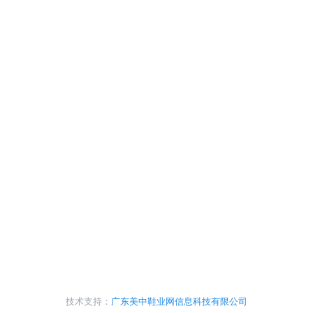
技术支持：
广东美中鞋业网信息科技有限公司