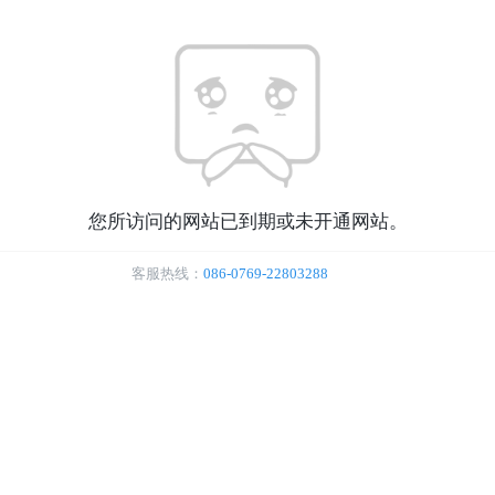
您所访问的网站已到期或未开通网站。
客服热线：
086-0769-22803288