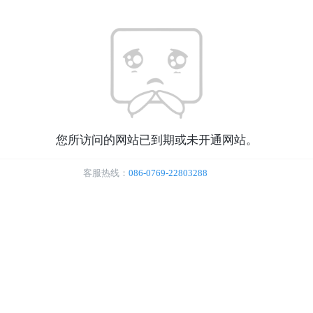
您所访问的网站已到期或未开通网站。
客服热线：
086-0769-22803288