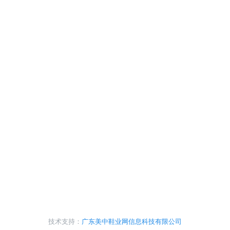
技术支持：
广东美中鞋业网信息科技有限公司