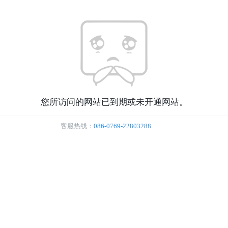
您所访问的网站已到期或未开通网站。
客服热线：
086-0769-22803288