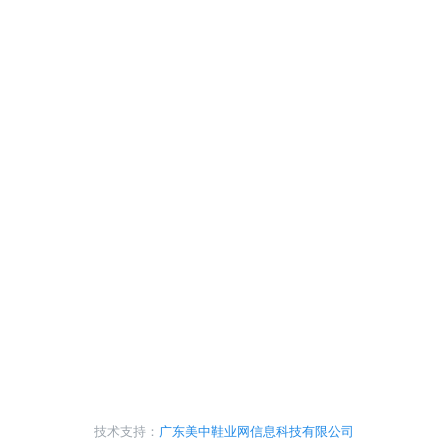
技术支持：
广东美中鞋业网信息科技有限公司