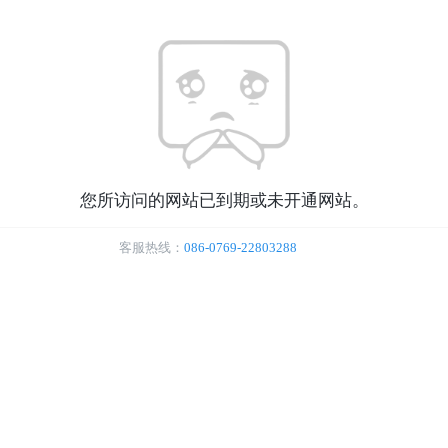
您所访问的网站已到期或未开通网站。
客服热线：
086-0769-22803288